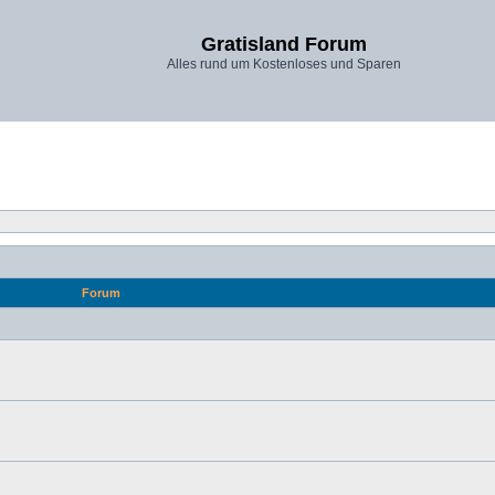
Gratisland Forum
Alles rund um Kostenloses und Sparen
Forum