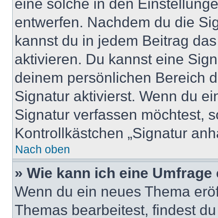
eine solche in den Einstellung
entwerfen. Nachdem du die Sign
kannst du in jedem Beitrag da
aktivieren. Du kannst eine Sig
deinem persönlichen Bereich 
Signatur aktivierst. Wenn du e
Signatur verfassen möchtest, s
Kontrollkästchen „Signatur anh
Nach oben
» Wie kann ich eine Umfrage 
Wenn du ein neues Thema eröff
Themas bearbeitest, findest du