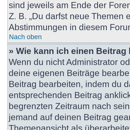
sind jeweils am Ende der Foren-
Z. B. „Du darfst neue Themen er
Abstimmungen in diesem Forum
Nach oben
» Wie kann ich einen Beitrag
Wenn du nicht Administrator od
deine eigenen Beiträge bearbe
Beitrag bearbeiten, indem du d
entsprechenden Beitrag anklicks
begrenzten Zeitraum nach sein
jemand auf deinen Beitrag geant
Themenansicht als überarbeite