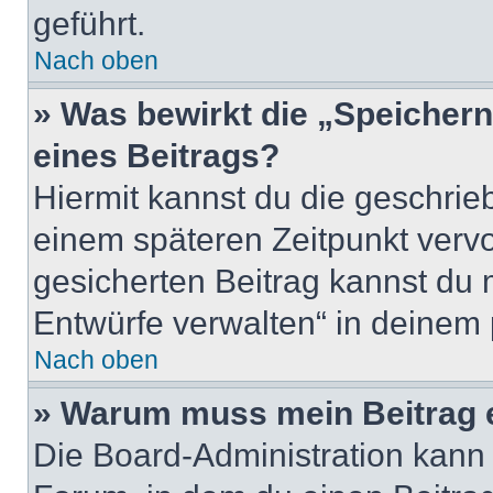
geführt.
Nach oben
» Was bewirkt die „Speicher
eines Beitrags?
Hiermit kannst du die geschri
einem späteren Zeitpunkt verv
gesicherten Beitrag kannst du 
Entwürfe verwalten“ in deinem 
Nach oben
» Warum muss mein Beitrag 
Die Board-Administration kann