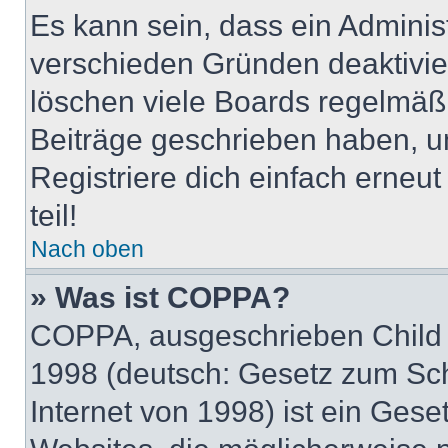
Es kann sein, dass ein Adminis
verschieden Gründen deaktivie
löschen viele Boards regelmäßig
Beiträge geschrieben haben, u
Registriere dich einfach erneu
teil!
Nach oben
» Was ist COPPA?
COPPA, ausgeschrieben Child O
1998 (deutsch: Gesetz zum Sch
Internet von 1998) ist ein Gese