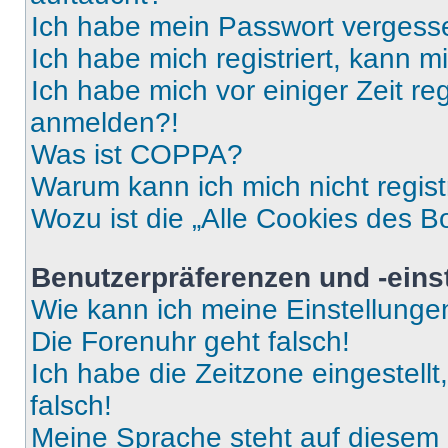
Ich habe mein Passwort vergess
Ich habe mich registriert, kann 
Ich habe mich vor einiger Zeit re
anmelden?!
Was ist COPPA?
Warum kann ich mich nicht regist
Wozu ist die „Alle Cookies des B
Benutzerpräferenzen und -eins
Wie kann ich meine Einstellung
Die Forenuhr geht falsch!
Ich habe die Zeitzone eingestell
falsch!
Meine Sprache steht auf diesem 