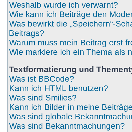
Weshalb wurde ich verwarnt?
Wie kann ich Beiträge den Mode
Was bewirkt die „Speichern“-Sch
Beitrags?
Warum muss mein Beitrag erst f
Wie markiere ich ein Thema als 
Textformatierung und Themen
Was ist BBCode?
Kann ich HTML benutzen?
Was sind Smilies?
Kann ich Bilder in meine Beiträg
Was sind globale Bekanntmach
Was sind Bekanntmachungen?