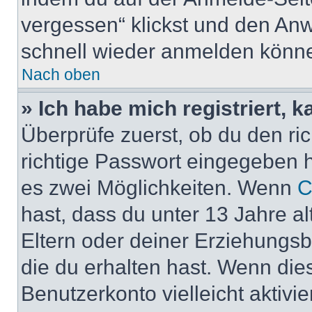
vergessen“ klickst und den Anwe
schnell wieder anmelden könn
Nach oben
» Ich habe mich registriert, 
Überprüfe zuerst, ob du den r
richtige Passwort eingegeben 
es zwei Möglichkeiten. Wenn
C
hast, dass du unter 13 Jahre al
Eltern oder deiner Erziehungs
die du erhalten hast. Wenn dies
Benutzerkonto vielleicht aktivi