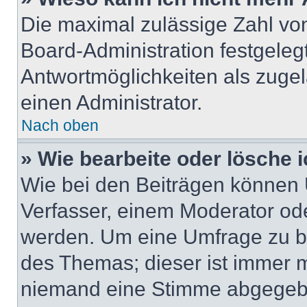
Die maximal zulässige Zahl von
Board-Administration festgeleg
Antwortmöglichkeiten als zugel
einen Administrator.
Nach oben
» Wie bearbeite oder lösche 
Wie bei den Beiträgen können
Verfasser, einem Moderator ode
werden. Um eine Umfrage zu be
des Themas; dieser ist immer 
niemand eine Stimme abgegebe