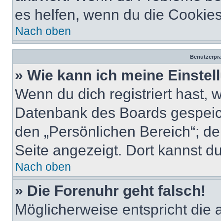
es helfen, wenn du die Cookies
Nach oben
Benutzerprä
» Wie kann ich meine Einste
Wenn du dich registriert hast, 
Datenbank des Boards gespeich
den „Persönlichen Bereich“; de
Seite angezeigt. Dort kannst du
Nach oben
» Die Forenuhr geht falsch!
Möglicherweise entspricht die 