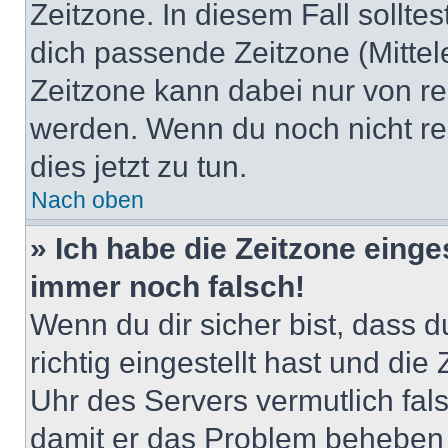
Zeitzone. In diesem Fall solltes
dich passende Zeitzone (Mittele
Zeitzone kann dabei nur von re
werden. Wenn du noch nicht regis
dies jetzt zu tun.
Nach oben
» Ich habe die Zeitzone einge
immer noch falsch!
Wenn du dir sicher bist, dass 
richtig eingestellt hast und die 
Uhr des Servers vermutlich fals
damit er das Problem beheben