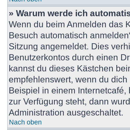
» Warum werde ich automati
Wenn du beim Anmelden das Ko
Besuch automatisch anmelden“ n
Sitzung angemeldet. Dies verh
Benutzerkontos durch einen Dr
kannst du dieses Kästchen bei
empfehlenswert, wenn du dich 
Beispiel in einem Internetcafé,
zur Verfügung steht, dann wurd
Administration ausgeschaltet.
Nach oben