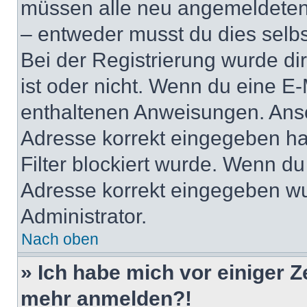
müssen alle neu angemeldeten M
– entweder musst du dies selbst
Bei der Registrierung wurde dir 
ist oder nicht. Wenn du eine E-
enthaltenen Anweisungen. Anso
Adresse korrekt eingegeben ha
Filter blockiert wurde. Wenn du 
Adresse korrekt eingegeben wu
Administrator.
Nach oben
» Ich habe mich vor einiger Ze
mehr anmelden?!