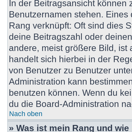
In der Beitragsansicht können 
Benutzernamen stehen. Eines di
Rang verknüpft: Oft sind dies 
deine Beitragszahl oder deine
andere, meist größere Bild, ist
handelt sich hierbei in der Reg
von Benutzer zu Benutzer unter
Administration kann bestimmen
benutzen können. Wenn du keine
du die Board-Administration n
Nach oben
» Was ist mein Rang und wie 