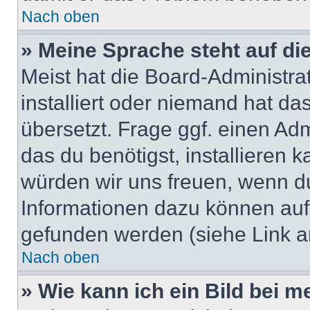
Nach oben
» Meine Sprache steht auf di
Meist hat die Board-Administra
installiert oder niemand hat d
übersetzt. Frage ggf. einen Adm
das du benötigst, installieren ka
würden wir uns freuen, wenn d
Informationen dazu können au
gefunden werden (siehe Link a
Nach oben
» Wie kann ich ein Bild bei