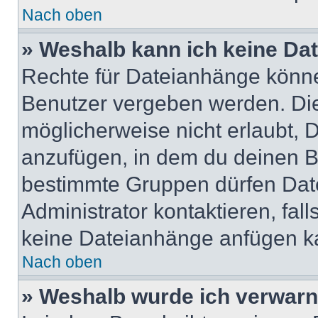
Nach oben
» Weshalb kann ich keine Da
Rechte für Dateianhänge könne
Benutzer vergeben werden. Die
möglicherweise nicht erlaubt,
anzufügen, in dem du deinen B
bestimmte Gruppen dürfen Dat
Administrator kontaktieren, falls
keine Dateianhänge anfügen k
Nach oben
» Weshalb wurde ich verwarn