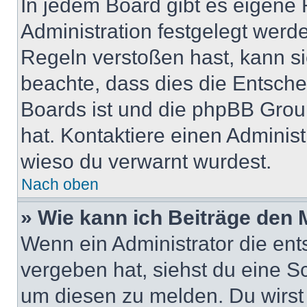
In jedem Board gibt es eigene 
Administration festgelegt wer
Regeln verstoßen hast, kann sie
beachte, dass dies die Entsche
Boards ist und die phpBB Group
hat. Kontaktiere einen Administr
wieso du verwarnt wurdest.
Nach oben
» Wie kann ich Beiträge den
Wenn ein Administrator die en
vergeben hat, siehst du eine Sc
um diesen zu melden. Du wirst 