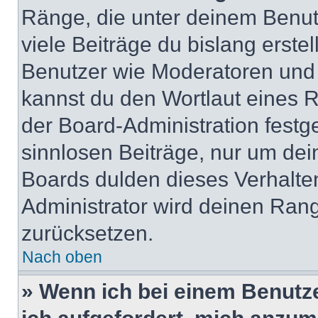
Ränge, die unter deinem Benut
viele Beiträge du bislang erstel
Benutzer wie Moderatoren und
kannst du den Wortlaut eines R
der Board-Administration festge
sinnlosen Beiträge, nur um de
Boards dulden dieses Verhalte
Administrator wird deinen Ran
zurücksetzen.
Nach oben
» Wenn ich bei einem Benutze