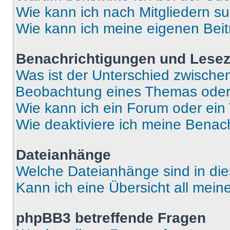
Wie kann ich nach Mitgliedern s
Wie kann ich meine eigenen Bei
Benachrichtigungen und Lese
Was ist der Unterschied zwisch
Beobachtung eines Themas ode
Wie kann ich ein Forum oder ei
Wie deaktiviere ich meine Benac
Dateianhänge
Welche Dateianhänge sind in di
Kann ich eine Übersicht all mei
phpBB3 betreffende Fragen