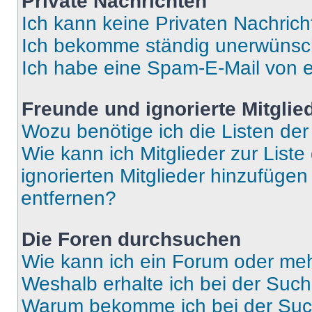
Private Nachrichten
Ich kann keine Privaten Nachrich
Ich bekomme ständig unerwünsch
Ich habe eine Spam-E-Mail von e
Freunde und ignorierte Mitglie
Wozu benötige ich die Listen der
Wie kann ich Mitglieder zur Liste
ignorierten Mitglieder hinzufüge
entfernen?
Die Foren durchsuchen
Wie kann ich ein Forum oder me
Weshalb erhalte ich bei der Suc
Warum bekomme ich bei der Such