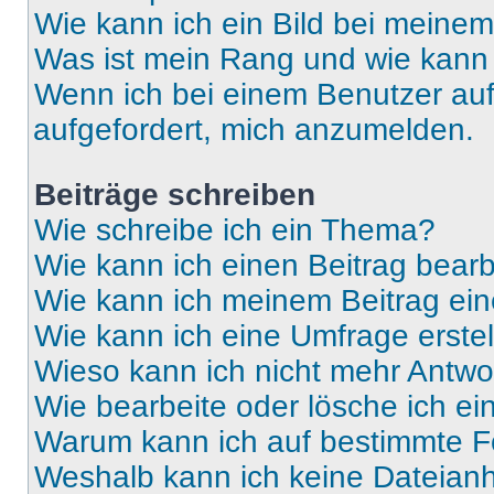
Wie kann ich ein Bild bei mein
Was ist mein Rang und wie kann 
Wenn ich bei einem Benutzer auf 
aufgefordert, mich anzumelden.
Beiträge schreiben
Wie schreibe ich ein Thema?
Wie kann ich einen Beitrag bear
Wie kann ich meinem Beitrag ein
Wie kann ich eine Umfrage erste
Wieso kann ich nicht mehr Antwor
Wie bearbeite oder lösche ich e
Warum kann ich auf bestimmte Fo
Weshalb kann ich keine Dateia