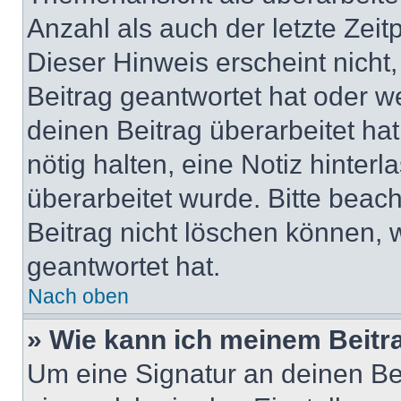
Anzahl als auch der letzte Zei
Dieser Hinweis erscheint nich
Beitrag geantwortet hat oder w
deinen Beitrag überarbeitet hat
nötig halten, eine Notiz hinter
überarbeitet wurde. Bitte beac
Beitrag nicht löschen können, 
geantwortet hat.
Nach oben
» Wie kann ich meinem Beitr
Um eine Signatur an deinen Be