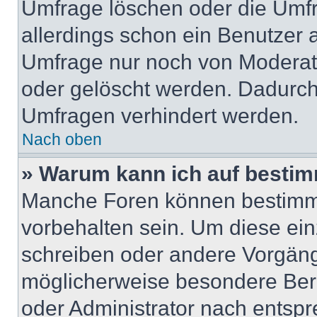
Umfrage löschen oder die Umfr
allerdings schon ein Benutzer
Umfrage nur noch von Moderat
oder gelöscht werden. Dadurch 
Umfragen verhindert werden.
Nach oben
» Warum kann ich auf bestim
Manche Foren können bestimm
vorbehalten sein. Um diese ein
schreiben oder andere Vorgäng
möglicherweise besondere Ber
oder Administrator nach entsp