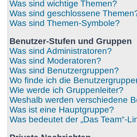
Was sind wichtige Themen?
Was sind geschlossene Themen
Was sind Themen-Symbole?
Benutzer-Stufen und Gruppen
Was sind Administratoren?
Was sind Moderatoren?
Was sind Benutzergruppen?
Wo finde ich die Benutzergruppen
Wie werde ich Gruppenleiter?
Weshalb werden verschiedene Be
Was ist eine Hauptgruppe?
Was bedeutet der „Das Team“-Lin