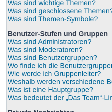
Was sind wichtige Themen?
Was sind geschlossene Themen
Was sind Themen-Symbole?
Benutzer-Stufen und Gruppen
Was sind Administratoren?
Was sind Moderatoren?
Was sind Benutzergruppen?
Wo finde ich die Benutzergruppen
Wie werde ich Gruppenleiter?
Weshalb werden verschiedene Be
Was ist eine Hauptgruppe?
Was bedeutet der „Das Team“-Lin