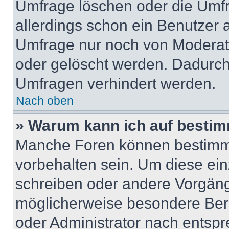
Umfrage löschen oder die Umfr
allerdings schon ein Benutzer
Umfrage nur noch von Moderat
oder gelöscht werden. Dadurch 
Umfragen verhindert werden.
Nach oben
» Warum kann ich auf bestim
Manche Foren können bestimm
vorbehalten sein. Um diese ein
schreiben oder andere Vorgäng
möglicherweise besondere Ber
oder Administrator nach entsp