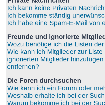
Private Nachrichten
Ich kann keine Privaten Nachrich
Ich bekomme ständig unerwünsch
Ich habe eine Spam-E-Mail von e
Freunde und ignorierte Mitglie
Wozu benötige ich die Listen der
Wie kann ich Mitglieder zur Liste
ignorierten Mitglieder hinzufüge
entfernen?
Die Foren durchsuchen
Wie kann ich ein Forum oder me
Weshalb erhalte ich bei der Suc
Warum bekomme ich bei der Such