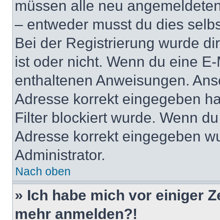
müssen alle neu angemeldeten M
– entweder musst du dies selbst
Bei der Registrierung wurde dir 
ist oder nicht. Wenn du eine E-
enthaltenen Anweisungen. Anso
Adresse korrekt eingegeben ha
Filter blockiert wurde. Wenn du 
Adresse korrekt eingegeben wu
Administrator.
Nach oben
» Ich habe mich vor einiger Ze
mehr anmelden?!