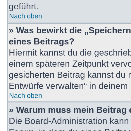
geführt.
Nach oben
» Was bewirkt die „Speicher
eines Beitrags?
Hiermit kannst du die geschri
einem späteren Zeitpunkt verv
gesicherten Beitrag kannst du 
Entwürfe verwalten“ in deinem 
Nach oben
» Warum muss mein Beitrag 
Die Board-Administration kann