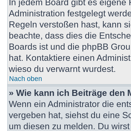
In jedem Board gibt es eigene 
Administration festgelegt wer
Regeln verstoßen hast, kann sie
beachte, dass dies die Entsche
Boards ist und die phpBB Group
hat. Kontaktiere einen Administr
wieso du verwarnt wurdest.
Nach oben
» Wie kann ich Beiträge den
Wenn ein Administrator die en
vergeben hat, siehst du eine Sc
um diesen zu melden. Du wirst 