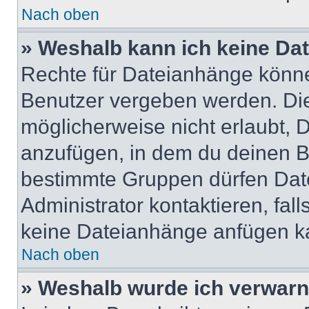
Nach oben
» Weshalb kann ich keine Da
Rechte für Dateianhänge könne
Benutzer vergeben werden. Die
möglicherweise nicht erlaubt,
anzufügen, in dem du deinen B
bestimmte Gruppen dürfen Dat
Administrator kontaktieren, falls
keine Dateianhänge anfügen k
Nach oben
» Weshalb wurde ich verwarn