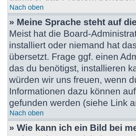
Nach oben
» Meine Sprache steht auf di
Meist hat die Board-Administra
installiert oder niemand hat d
übersetzt. Frage ggf. einen Adm
das du benötigst, installieren ka
würden wir uns freuen, wenn d
Informationen dazu können au
gefunden werden (siehe Link a
Nach oben
» Wie kann ich ein Bild bei