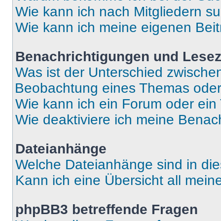
Wie kann ich nach Mitgliedern s
Wie kann ich meine eigenen Bei
Benachrichtigungen und Lese
Was ist der Unterschied zwisch
Beobachtung eines Themas ode
Wie kann ich ein Forum oder ei
Wie deaktiviere ich meine Benac
Dateianhänge
Welche Dateianhänge sind in di
Kann ich eine Übersicht all mei
phpBB3 betreffende Fragen