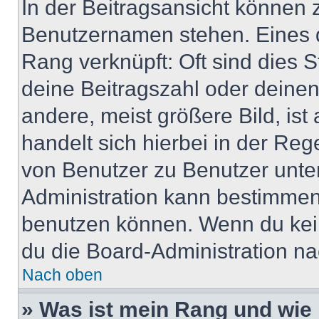
In der Beitragsansicht können 
Benutzernamen stehen. Eines di
Rang verknüpft: Oft sind dies 
deine Beitragszahl oder deine
andere, meist größere Bild, ist
handelt sich hierbei in der Reg
von Benutzer zu Benutzer unter
Administration kann bestimmen
benutzen können. Wenn du keine
du die Board-Administration n
Nach oben
» Was ist mein Rang und wie 