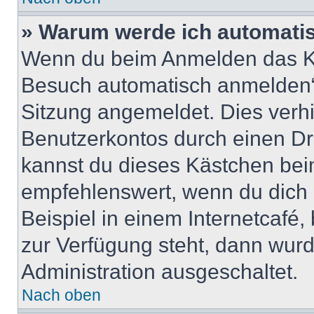
» Warum werde ich automati
Wenn du beim Anmelden das Ko
Besuch automatisch anmelden“ n
Sitzung angemeldet. Dies verh
Benutzerkontos durch einen Dr
kannst du dieses Kästchen bei
empfehlenswert, wenn du dich 
Beispiel in einem Internetcafé,
zur Verfügung steht, dann wurd
Administration ausgeschaltet.
Nach oben