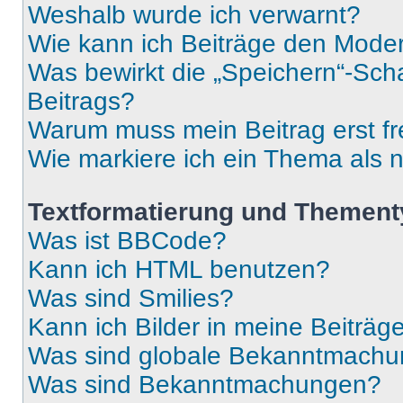
Weshalb wurde ich verwarnt?
Wie kann ich Beiträge den Mode
Was bewirkt die „Speichern“-Sch
Beitrags?
Warum muss mein Beitrag erst f
Wie markiere ich ein Thema als 
Textformatierung und Themen
Was ist BBCode?
Kann ich HTML benutzen?
Was sind Smilies?
Kann ich Bilder in meine Beiträg
Was sind globale Bekanntmach
Was sind Bekanntmachungen?