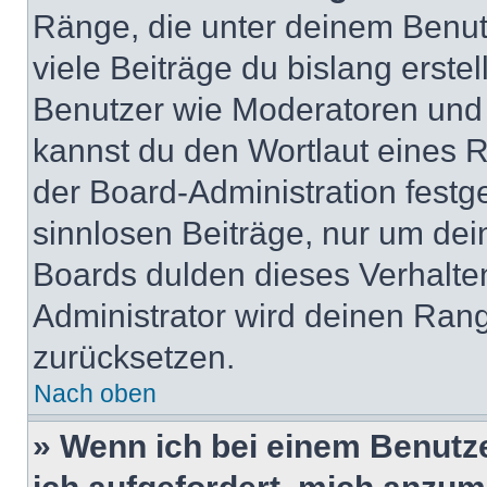
Ränge, die unter deinem Benut
viele Beiträge du bislang erstel
Benutzer wie Moderatoren und
kannst du den Wortlaut eines R
der Board-Administration festge
sinnlosen Beiträge, nur um de
Boards dulden dieses Verhalte
Administrator wird deinen Ran
zurücksetzen.
Nach oben
» Wenn ich bei einem Benutze