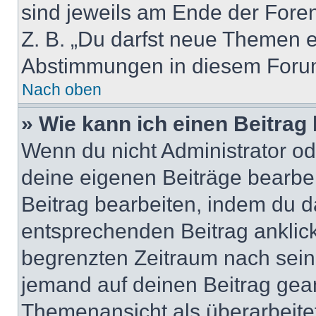
sind jeweils am Ende der Foren-
Z. B. „Du darfst neue Themen er
Abstimmungen in diesem Forum
Nach oben
» Wie kann ich einen Beitrag
Wenn du nicht Administrator od
deine eigenen Beiträge bearbe
Beitrag bearbeiten, indem du d
entsprechenden Beitrag anklicks
begrenzten Zeitraum nach sein
jemand auf deinen Beitrag geant
Themenansicht als überarbeite