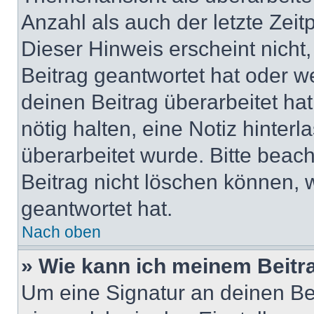
Anzahl als auch der letzte Zei
Dieser Hinweis erscheint nich
Beitrag geantwortet hat oder w
deinen Beitrag überarbeitet hat
nötig halten, eine Notiz hinter
überarbeitet wurde. Bitte beac
Beitrag nicht löschen können, 
geantwortet hat.
Nach oben
» Wie kann ich meinem Beitr
Um eine Signatur an deinen Be