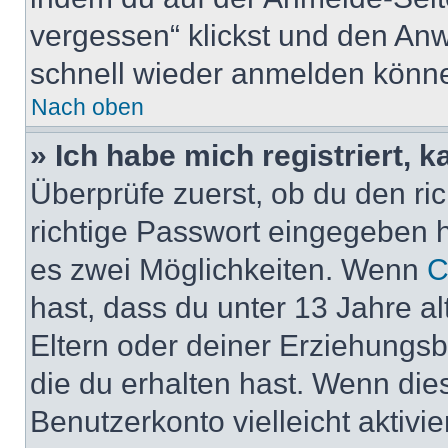
vergessen“ klickst und den Anwe
schnell wieder anmelden könn
Nach oben
» Ich habe mich registriert, 
Überprüfe zuerst, ob du den r
richtige Passwort eingegeben 
es zwei Möglichkeiten. Wenn
C
hast, dass du unter 13 Jahre al
Eltern oder deiner Erziehungs
die du erhalten hast. Wenn dies
Benutzerkonto vielleicht aktivi