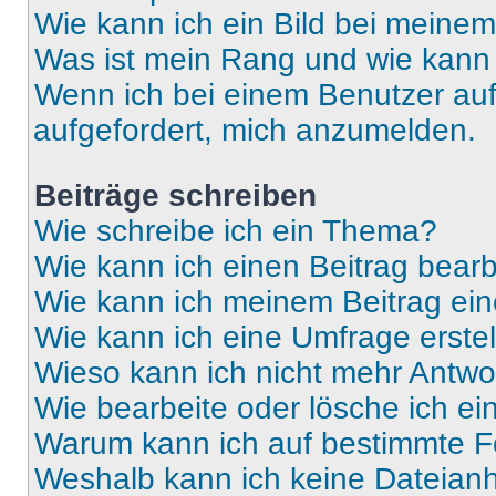
Wie kann ich ein Bild bei mein
Was ist mein Rang und wie kann 
Wenn ich bei einem Benutzer auf 
aufgefordert, mich anzumelden.
Beiträge schreiben
Wie schreibe ich ein Thema?
Wie kann ich einen Beitrag bear
Wie kann ich meinem Beitrag ein
Wie kann ich eine Umfrage erste
Wieso kann ich nicht mehr Antwor
Wie bearbeite oder lösche ich e
Warum kann ich auf bestimmte Fo
Weshalb kann ich keine Dateia