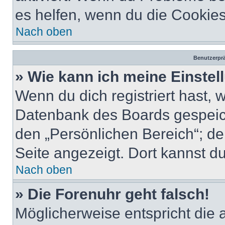
es helfen, wenn du die Cookies
Nach oben
Benutzerprä
» Wie kann ich meine Einste
Wenn du dich registriert hast, 
Datenbank des Boards gespeich
den „Persönlichen Bereich“; de
Seite angezeigt. Dort kannst du
Nach oben
» Die Forenuhr geht falsch!
Möglicherweise entspricht die 