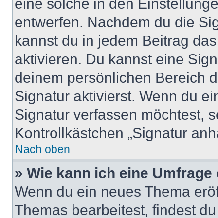
eine solche in den Einstellung
entwerfen. Nachdem du die Sign
kannst du in jedem Beitrag da
aktivieren. Du kannst eine Sig
deinem persönlichen Bereich 
Signatur aktivierst. Wenn du e
Signatur verfassen möchtest, s
Kontrollkästchen „Signatur anh
Nach oben
» Wie kann ich eine Umfrage 
Wenn du ein neues Thema eröff
Themas bearbeitest, findest du