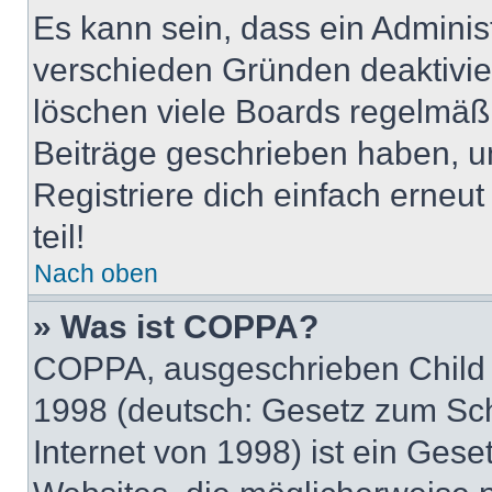
Es kann sein, dass ein Adminis
verschieden Gründen deaktivie
löschen viele Boards regelmäßig
Beiträge geschrieben haben, u
Registriere dich einfach erneu
teil!
Nach oben
» Was ist COPPA?
COPPA, ausgeschrieben Child O
1998 (deutsch: Gesetz zum Sch
Internet von 1998) ist ein Gese