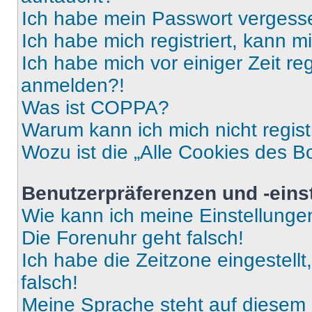
Ich habe mein Passwort vergess
Ich habe mich registriert, kann 
Ich habe mich vor einiger Zeit re
anmelden?!
Was ist COPPA?
Warum kann ich mich nicht regist
Wozu ist die „Alle Cookies des B
Benutzerpräferenzen und -eins
Wie kann ich meine Einstellung
Die Forenuhr geht falsch!
Ich habe die Zeitzone eingestell
falsch!
Meine Sprache steht auf diesem 