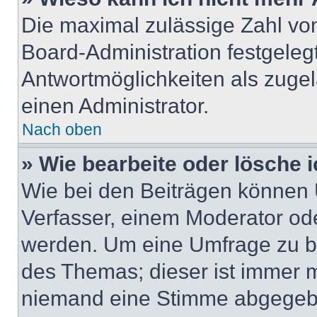
Die maximal zulässige Zahl von
Board-Administration festgeleg
Antwortmöglichkeiten als zugel
einen Administrator.
Nach oben
» Wie bearbeite oder lösche 
Wie bei den Beiträgen können
Verfasser, einem Moderator ode
werden. Um eine Umfrage zu be
des Themas; dieser ist immer 
niemand eine Stimme abgegebe