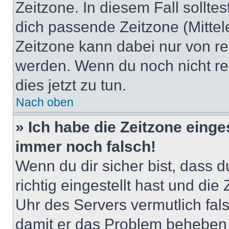
Zeitzone. In diesem Fall solltes
dich passende Zeitzone (Mittele
Zeitzone kann dabei nur von re
werden. Wenn du noch nicht regis
dies jetzt zu tun.
Nach oben
» Ich habe die Zeitzone einge
immer noch falsch!
Wenn du dir sicher bist, dass 
richtig eingestellt hast und die 
Uhr des Servers vermutlich fals
damit er das Problem beheben