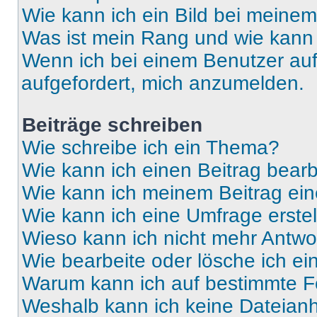
Wie kann ich ein Bild bei mein
Was ist mein Rang und wie kann 
Wenn ich bei einem Benutzer auf 
aufgefordert, mich anzumelden.
Beiträge schreiben
Wie schreibe ich ein Thema?
Wie kann ich einen Beitrag bear
Wie kann ich meinem Beitrag ein
Wie kann ich eine Umfrage erste
Wieso kann ich nicht mehr Antwor
Wie bearbeite oder lösche ich e
Warum kann ich auf bestimmte Fo
Weshalb kann ich keine Dateia