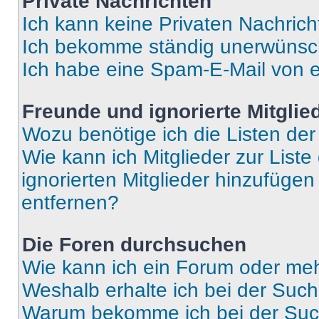
Private Nachrichten
Ich kann keine Privaten Nachrich
Ich bekomme ständig unerwünsch
Ich habe eine Spam-E-Mail von e
Freunde und ignorierte Mitglie
Wozu benötige ich die Listen der
Wie kann ich Mitglieder zur Liste
ignorierten Mitglieder hinzufüge
entfernen?
Die Foren durchsuchen
Wie kann ich ein Forum oder me
Weshalb erhalte ich bei der Suc
Warum bekomme ich bei der Such