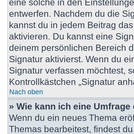
eine solche in den Einstellung
entwerfen. Nachdem du die Sign
kannst du in jedem Beitrag da
aktivieren. Du kannst eine Sig
deinem persönlichen Bereich 
Signatur aktivierst. Wenn du e
Signatur verfassen möchtest, s
Kontrollkästchen „Signatur anh
Nach oben
» Wie kann ich eine Umfrage 
Wenn du ein neues Thema eröff
Themas bearbeitest, findest du