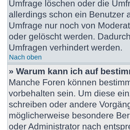
Umfrage löschen oder die Umfr
allerdings schon ein Benutzer
Umfrage nur noch von Moderat
oder gelöscht werden. Dadurch 
Umfragen verhindert werden.
Nach oben
» Warum kann ich auf bestim
Manche Foren können bestimm
vorbehalten sein. Um diese ein
schreiben oder andere Vorgäng
möglicherweise besondere Ber
oder Administrator nach entsp