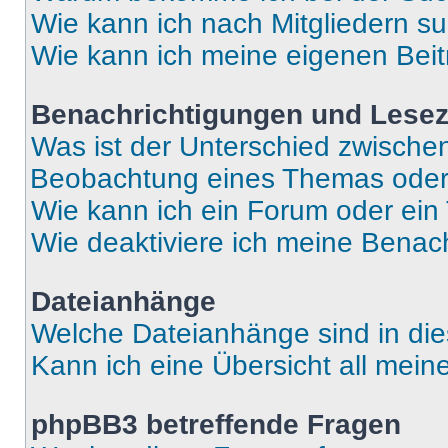
Wie kann ich nach Mitgliedern s
Wie kann ich meine eigenen Bei
Benachrichtigungen und Lese
Was ist der Unterschied zwisch
Beobachtung eines Themas ode
Wie kann ich ein Forum oder ei
Wie deaktiviere ich meine Benac
Dateianhänge
Welche Dateianhänge sind in di
Kann ich eine Übersicht all mei
phpBB3 betreffende Fragen