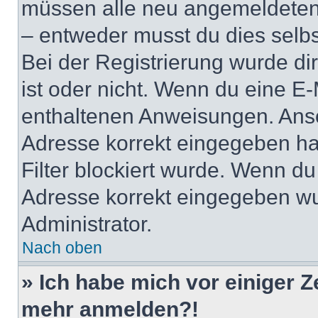
müssen alle neu angemeldeten M
– entweder musst du dies selbst
Bei der Registrierung wurde dir 
ist oder nicht. Wenn du eine E-
enthaltenen Anweisungen. Anso
Adresse korrekt eingegeben ha
Filter blockiert wurde. Wenn du 
Adresse korrekt eingegeben wu
Administrator.
Nach oben
» Ich habe mich vor einiger Ze
mehr anmelden?!