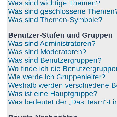
Was sind wichtige Themen?
Was sind geschlossene Themen
Was sind Themen-Symbole?
Benutzer-Stufen und Gruppen
Was sind Administratoren?
Was sind Moderatoren?
Was sind Benutzergruppen?
Wo finde ich die Benutzergruppen
Wie werde ich Gruppenleiter?
Weshalb werden verschiedene Be
Was ist eine Hauptgruppe?
Was bedeutet der „Das Team“-Lin