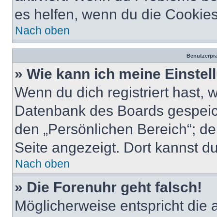
es helfen, wenn du die Cookies
Nach oben
Benutzerprä
» Wie kann ich meine Einste
Wenn du dich registriert hast, 
Datenbank des Boards gespeich
den „Persönlichen Bereich“; de
Seite angezeigt. Dort kannst du
Nach oben
» Die Forenuhr geht falsch!
Möglicherweise entspricht die 