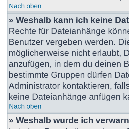
Nach oben
» Weshalb kann ich keine Da
Rechte für Dateianhänge könne
Benutzer vergeben werden. Die
möglicherweise nicht erlaubt,
anzufügen, in dem du deinen B
bestimmte Gruppen dürfen Dat
Administrator kontaktieren, falls
keine Dateianhänge anfügen k
Nach oben
» Weshalb wurde ich verwarn