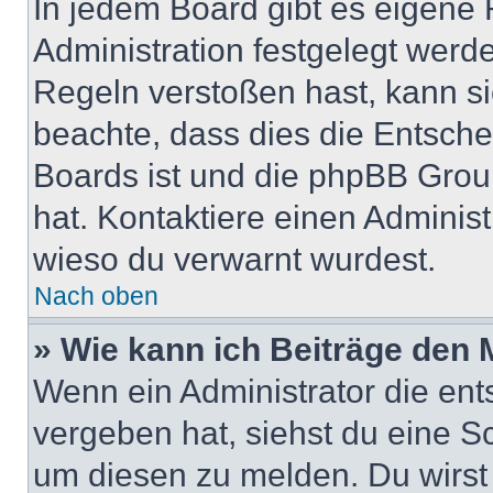
In jedem Board gibt es eigene 
Administration festgelegt wer
Regeln verstoßen hast, kann sie
beachte, dass dies die Entsche
Boards ist und die phpBB Group
hat. Kontaktiere einen Administr
wieso du verwarnt wurdest.
Nach oben
» Wie kann ich Beiträge den
Wenn ein Administrator die en
vergeben hat, siehst du eine Sc
um diesen zu melden. Du wirst 