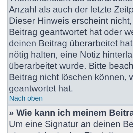
Anzahl als auch der letzte Zei
Dieser Hinweis erscheint nich
Beitrag geantwortet hat oder w
deinen Beitrag überarbeitet hat
nötig halten, eine Notiz hinter
überarbeitet wurde. Bitte beac
Beitrag nicht löschen können, 
geantwortet hat.
Nach oben
» Wie kann ich meinem Beitr
Um eine Signatur an deinen Be