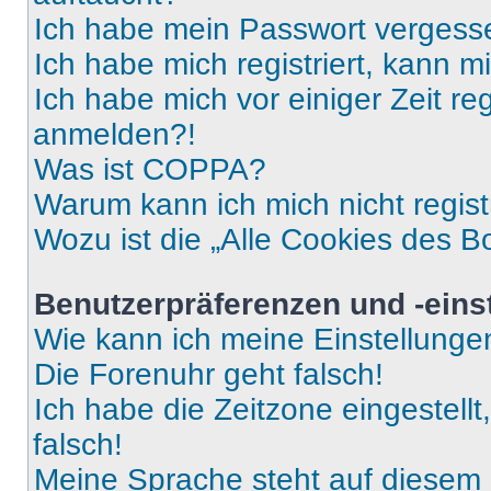
Ich habe mein Passwort vergess
Ich habe mich registriert, kann 
Ich habe mich vor einiger Zeit re
anmelden?!
Was ist COPPA?
Warum kann ich mich nicht regist
Wozu ist die „Alle Cookies des B
Benutzerpräferenzen und -eins
Wie kann ich meine Einstellung
Die Forenuhr geht falsch!
Ich habe die Zeitzone eingestell
falsch!
Meine Sprache steht auf diesem 