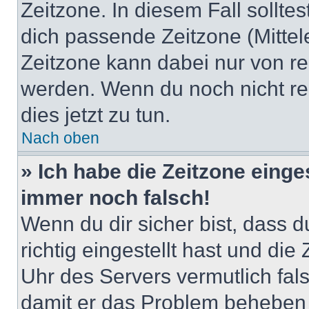
Zeitzone. In diesem Fall solltes
dich passende Zeitzone (Mittele
Zeitzone kann dabei nur von re
werden. Wenn du noch nicht regis
dies jetzt zu tun.
Nach oben
» Ich habe die Zeitzone einge
immer noch falsch!
Wenn du dir sicher bist, dass 
richtig eingestellt hast und die 
Uhr des Servers vermutlich fals
damit er das Problem beheben