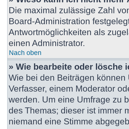
Die maximal zulässige Zahl von
Board-Administration festgeleg
Antwortmöglichkeiten als zugel
einen Administrator.
Nach oben
» Wie bearbeite oder lösche 
Wie bei den Beiträgen können
Verfasser, einem Moderator ode
werden. Um eine Umfrage zu be
des Themas; dieser ist immer 
niemand eine Stimme abgegebe