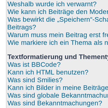
Weshalb wurde ich verwarnt?
Wie kann ich Beiträge den Mode
Was bewirkt die „Speichern“-Sch
Beitrags?
Warum muss mein Beitrag erst f
Wie markiere ich ein Thema als 
Textformatierung und Themen
Was ist BBCode?
Kann ich HTML benutzen?
Was sind Smilies?
Kann ich Bilder in meine Beiträg
Was sind globale Bekanntmach
Was sind Bekanntmachungen?