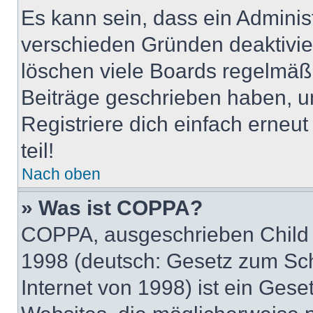
Es kann sein, dass ein Adminis
verschieden Gründen deaktivie
löschen viele Boards regelmäßig
Beiträge geschrieben haben, u
Registriere dich einfach erneu
teil!
Nach oben
» Was ist COPPA?
COPPA, ausgeschrieben Child O
1998 (deutsch: Gesetz zum Sch
Internet von 1998) ist ein Gese