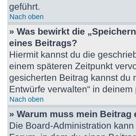
geführt.
Nach oben
» Was bewirkt die „Speicher
eines Beitrags?
Hiermit kannst du die geschri
einem späteren Zeitpunkt verv
gesicherten Beitrag kannst du 
Entwürfe verwalten“ in deinem 
Nach oben
» Warum muss mein Beitrag 
Die Board-Administration kann