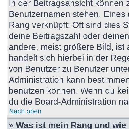
In der Beitragsansicht können 
Benutzernamen stehen. Eines di
Rang verknüpft: Oft sind dies 
deine Beitragszahl oder deine
andere, meist größere Bild, ist
handelt sich hierbei in der Reg
von Benutzer zu Benutzer unter
Administration kann bestimmen
benutzen können. Wenn du keine
du die Board-Administration n
Nach oben
» Was ist mein Rang und wie 