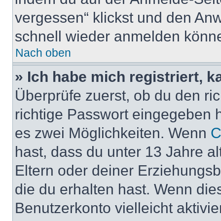
vergessen“ klickst und den Anwe
schnell wieder anmelden könn
Nach oben
» Ich habe mich registriert, 
Überprüfe zuerst, ob du den r
richtige Passwort eingegeben 
es zwei Möglichkeiten. Wenn
C
hast, dass du unter 13 Jahre al
Eltern oder deiner Erziehungs
die du erhalten hast. Wenn dies
Benutzerkonto vielleicht aktivi