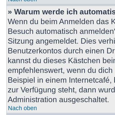
» Warum werde ich automati
Wenn du beim Anmelden das Ko
Besuch automatisch anmelden“ n
Sitzung angemeldet. Dies verh
Benutzerkontos durch einen Dr
kannst du dieses Kästchen bei
empfehlenswert, wenn du dich 
Beispiel in einem Internetcafé,
zur Verfügung steht, dann wurd
Administration ausgeschaltet.
Nach oben