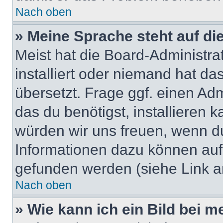
Nach oben
» Meine Sprache steht auf di
Meist hat die Board-Administra
installiert oder niemand hat d
übersetzt. Frage ggf. einen Adm
das du benötigst, installieren ka
würden wir uns freuen, wenn d
Informationen dazu können au
gefunden werden (siehe Link a
Nach oben
» Wie kann ich ein Bild bei