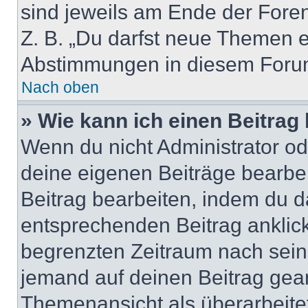
sind jeweils am Ende der Foren-
Z. B. „Du darfst neue Themen er
Abstimmungen in diesem Forum
Nach oben
» Wie kann ich einen Beitrag
Wenn du nicht Administrator od
deine eigenen Beiträge bearbe
Beitrag bearbeiten, indem du d
entsprechenden Beitrag anklicks
begrenzten Zeitraum nach sein
jemand auf deinen Beitrag geant
Themenansicht als überarbeite