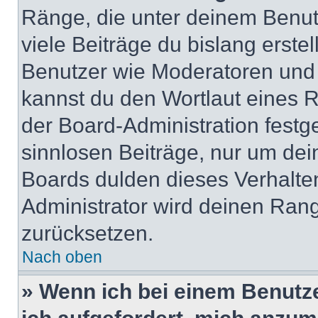
Ränge, die unter deinem Benut
viele Beiträge du bislang erstel
Benutzer wie Moderatoren und
kannst du den Wortlaut eines R
der Board-Administration festge
sinnlosen Beiträge, nur um de
Boards dulden dieses Verhalte
Administrator wird deinen Ran
zurücksetzen.
Nach oben
» Wenn ich bei einem Benutze