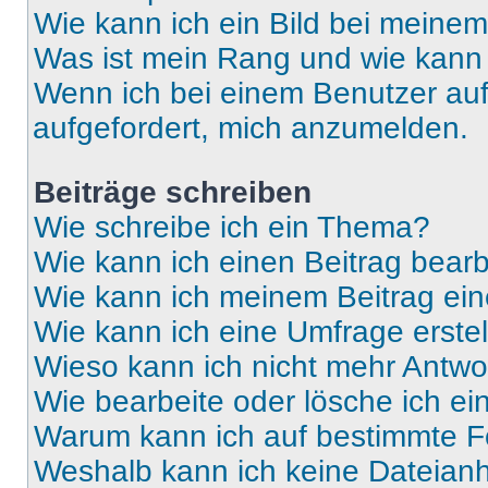
Wie kann ich ein Bild bei mein
Was ist mein Rang und wie kann 
Wenn ich bei einem Benutzer auf 
aufgefordert, mich anzumelden.
Beiträge schreiben
Wie schreibe ich ein Thema?
Wie kann ich einen Beitrag bear
Wie kann ich meinem Beitrag ein
Wie kann ich eine Umfrage erste
Wieso kann ich nicht mehr Antwor
Wie bearbeite oder lösche ich e
Warum kann ich auf bestimmte Fo
Weshalb kann ich keine Dateia