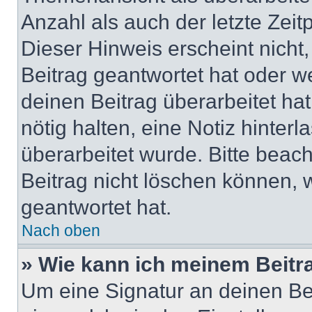
Anzahl als auch der letzte Zei
Dieser Hinweis erscheint nich
Beitrag geantwortet hat oder w
deinen Beitrag überarbeitet hat
nötig halten, eine Notiz hinter
überarbeitet wurde. Bitte beac
Beitrag nicht löschen können, 
geantwortet hat.
Nach oben
» Wie kann ich meinem Beitr
Um eine Signatur an deinen Be