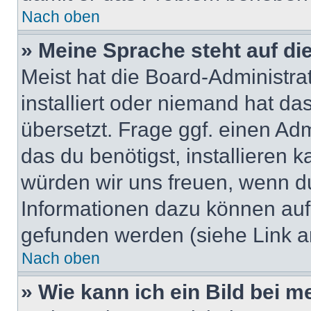
Nach oben
» Meine Sprache steht auf di
Meist hat die Board-Administra
installiert oder niemand hat d
übersetzt. Frage ggf. einen Adm
das du benötigst, installieren ka
würden wir uns freuen, wenn d
Informationen dazu können au
gefunden werden (siehe Link a
Nach oben
» Wie kann ich ein Bild bei