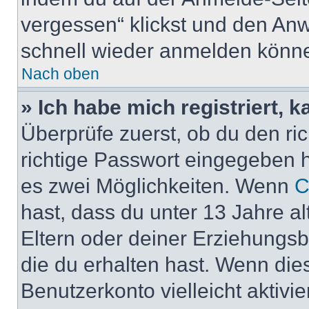
vergessen“ klickst und den Anwe
schnell wieder anmelden könn
Nach oben
» Ich habe mich registriert, 
Überprüfe zuerst, ob du den r
richtige Passwort eingegeben 
es zwei Möglichkeiten. Wenn
C
hast, dass du unter 13 Jahre al
Eltern oder deiner Erziehungs
die du erhalten hast. Wenn dies
Benutzerkonto vielleicht aktivi