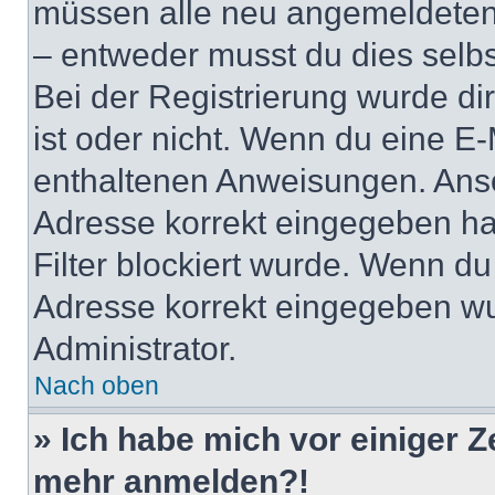
müssen alle neu angemeldeten M
– entweder musst du dies selbst
Bei der Registrierung wurde dir 
ist oder nicht. Wenn du eine E-
enthaltenen Anweisungen. Anso
Adresse korrekt eingegeben ha
Filter blockiert wurde. Wenn du 
Adresse korrekt eingegeben wu
Administrator.
Nach oben
» Ich habe mich vor einiger Ze
mehr anmelden?!