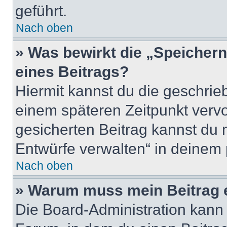
geführt.
Nach oben
» Was bewirkt die „Speicher
eines Beitrags?
Hiermit kannst du die geschri
einem späteren Zeitpunkt verv
gesicherten Beitrag kannst du 
Entwürfe verwalten“ in deinem 
Nach oben
» Warum muss mein Beitrag 
Die Board-Administration kann