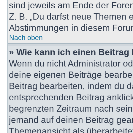
sind jeweils am Ende der Foren-
Z. B. „Du darfst neue Themen er
Abstimmungen in diesem Forum
Nach oben
» Wie kann ich einen Beitrag
Wenn du nicht Administrator od
deine eigenen Beiträge bearbe
Beitrag bearbeiten, indem du d
entsprechenden Beitrag anklicks
begrenzten Zeitraum nach sein
jemand auf deinen Beitrag geant
Themenansicht als überarbeite