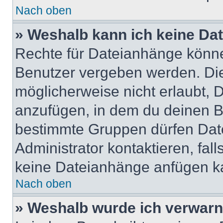
Nach oben
» Weshalb kann ich keine Da
Rechte für Dateianhänge könne
Benutzer vergeben werden. Die
möglicherweise nicht erlaubt,
anzufügen, in dem du deinen B
bestimmte Gruppen dürfen Dat
Administrator kontaktieren, falls
keine Dateianhänge anfügen k
Nach oben
» Weshalb wurde ich verwarn