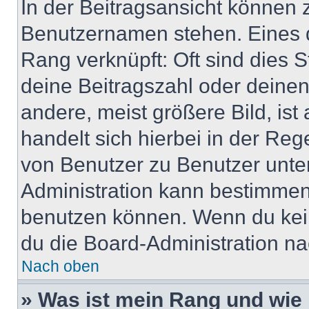
In der Beitragsansicht können 
Benutzernamen stehen. Eines di
Rang verknüpft: Oft sind dies 
deine Beitragszahl oder deine
andere, meist größere Bild, ist
handelt sich hierbei in der Reg
von Benutzer zu Benutzer unter
Administration kann bestimmen
benutzen können. Wenn du keine
du die Board-Administration n
Nach oben
» Was ist mein Rang und wie 