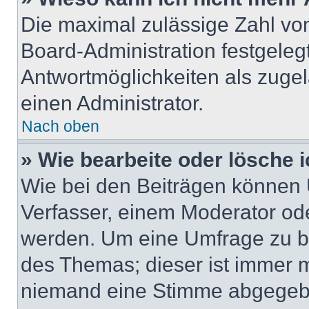
Die maximal zulässige Zahl von
Board-Administration festgeleg
Antwortmöglichkeiten als zugel
einen Administrator.
Nach oben
» Wie bearbeite oder lösche 
Wie bei den Beiträgen können
Verfasser, einem Moderator ode
werden. Um eine Umfrage zu be
des Themas; dieser ist immer 
niemand eine Stimme abgegebe