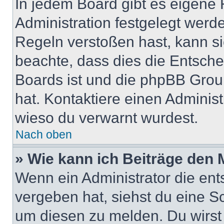
In jedem Board gibt es eigene 
Administration festgelegt wer
Regeln verstoßen hast, kann sie
beachte, dass dies die Entsche
Boards ist und die phpBB Group
hat. Kontaktiere einen Administr
wieso du verwarnt wurdest.
Nach oben
» Wie kann ich Beiträge den
Wenn ein Administrator die en
vergeben hat, siehst du eine Sc
um diesen zu melden. Du wirst 