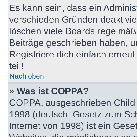
Es kann sein, dass ein Adminis
verschieden Gründen deaktivie
löschen viele Boards regelmäßig
Beiträge geschrieben haben, u
Registriere dich einfach erneu
teil!
Nach oben
» Was ist COPPA?
COPPA, ausgeschrieben Child O
1998 (deutsch: Gesetz zum Sch
Internet von 1998) ist ein Gese