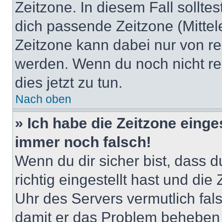
Zeitzone. In diesem Fall solltes
dich passende Zeitzone (Mittele
Zeitzone kann dabei nur von re
werden. Wenn du noch nicht regis
dies jetzt zu tun.
Nach oben
» Ich habe die Zeitzone einge
immer noch falsch!
Wenn du dir sicher bist, dass 
richtig eingestellt hast und die 
Uhr des Servers vermutlich fals
damit er das Problem beheben