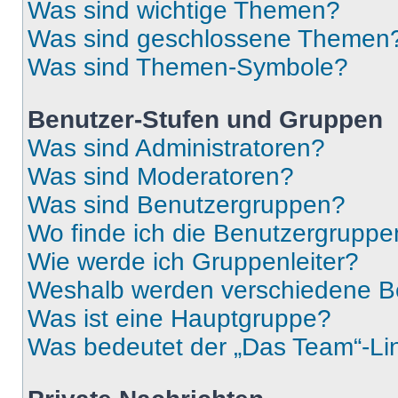
Was sind wichtige Themen?
Was sind geschlossene Themen
Was sind Themen-Symbole?
Benutzer-Stufen und Gruppen
Was sind Administratoren?
Was sind Moderatoren?
Was sind Benutzergruppen?
Wo finde ich die Benutzergruppen
Wie werde ich Gruppenleiter?
Weshalb werden verschiedene Be
Was ist eine Hauptgruppe?
Was bedeutet der „Das Team“-Lin