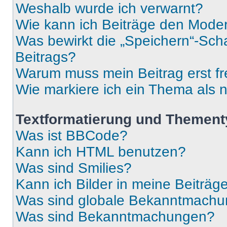
Weshalb wurde ich verwarnt?
Wie kann ich Beiträge den Mode
Was bewirkt die „Speichern“-Sch
Beitrags?
Warum muss mein Beitrag erst f
Wie markiere ich ein Thema als 
Textformatierung und Themen
Was ist BBCode?
Kann ich HTML benutzen?
Was sind Smilies?
Kann ich Bilder in meine Beiträg
Was sind globale Bekanntmach
Was sind Bekanntmachungen?