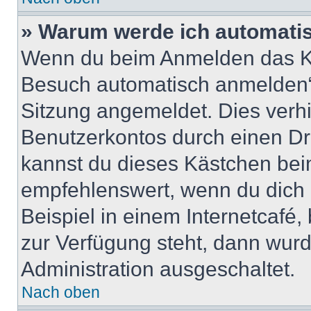
» Warum werde ich automati
Wenn du beim Anmelden das Ko
Besuch automatisch anmelden“ n
Sitzung angemeldet. Dies verh
Benutzerkontos durch einen Dr
kannst du dieses Kästchen bei
empfehlenswert, wenn du dich 
Beispiel in einem Internetcafé,
zur Verfügung steht, dann wurd
Administration ausgeschaltet.
Nach oben