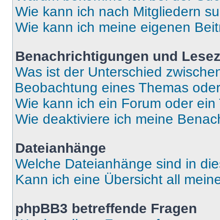
Wie kann ich nach Mitgliedern s
Wie kann ich meine eigenen Bei
Benachrichtigungen und Lese
Was ist der Unterschied zwisch
Beobachtung eines Themas ode
Wie kann ich ein Forum oder ei
Wie deaktiviere ich meine Benac
Dateianhänge
Welche Dateianhänge sind in di
Kann ich eine Übersicht all mei
phpBB3 betreffende Fragen