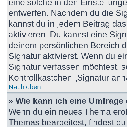
eine solche in den Einstellung
entwerfen. Nachdem du die Sign
kannst du in jedem Beitrag da
aktivieren. Du kannst eine Sig
deinem persönlichen Bereich 
Signatur aktivierst. Wenn du e
Signatur verfassen möchtest, s
Kontrollkästchen „Signatur anh
Nach oben
» Wie kann ich eine Umfrage 
Wenn du ein neues Thema eröff
Themas bearbeitest, findest du