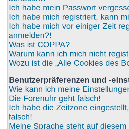
Ich habe mein Passwort vergess
Ich habe mich registriert, kann 
Ich habe mich vor einiger Zeit re
anmelden?!
Was ist COPPA?
Warum kann ich mich nicht regist
Wozu ist die „Alle Cookies des B
Benutzerpräferenzen und -eins
Wie kann ich meine Einstellung
Die Forenuhr geht falsch!
Ich habe die Zeitzone eingestell
falsch!
Meine Sprache steht auf diesem 