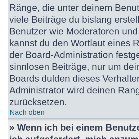
Ränge, die unter deinem Benut
viele Beiträge du bislang erstel
Benutzer wie Moderatoren und
kannst du den Wortlaut eines R
der Board-Administration festge
sinnlosen Beiträge, nur um de
Boards dulden dieses Verhalte
Administrator wird deinen Ran
zurücksetzen.
Nach oben
» Wenn ich bei einem Benutze