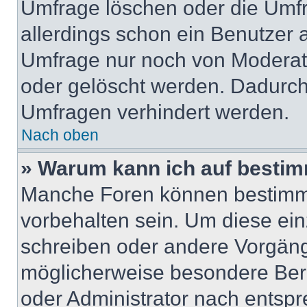
Umfrage löschen oder die Umfr
allerdings schon ein Benutzer
Umfrage nur noch von Moderat
oder gelöscht werden. Dadurch 
Umfragen verhindert werden.
Nach oben
» Warum kann ich auf bestim
Manche Foren können bestimm
vorbehalten sein. Um diese ein
schreiben oder andere Vorgäng
möglicherweise besondere Ber
oder Administrator nach entsp