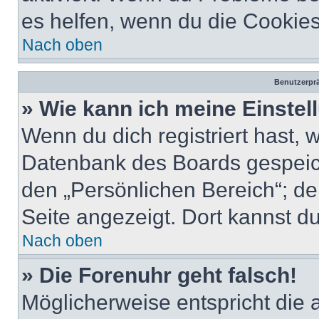
es helfen, wenn du die Cookies
Nach oben
Benutzerprä
» Wie kann ich meine Einste
Wenn du dich registriert hast, 
Datenbank des Boards gespeich
den „Persönlichen Bereich“; de
Seite angezeigt. Dort kannst du
Nach oben
» Die Forenuhr geht falsch!
Möglicherweise entspricht die 