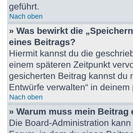
geführt.
Nach oben
» Was bewirkt die „Speicher
eines Beitrags?
Hiermit kannst du die geschri
einem späteren Zeitpunkt verv
gesicherten Beitrag kannst du 
Entwürfe verwalten“ in deinem 
Nach oben
» Warum muss mein Beitrag 
Die Board-Administration kann