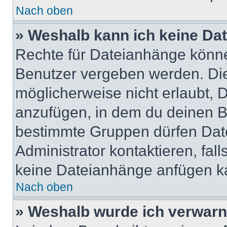
Nach oben
» Weshalb kann ich keine Da
Rechte für Dateianhänge könne
Benutzer vergeben werden. Die
möglicherweise nicht erlaubt,
anzufügen, in dem du deinen B
bestimmte Gruppen dürfen Dat
Administrator kontaktieren, falls
keine Dateianhänge anfügen k
Nach oben
» Weshalb wurde ich verwarn