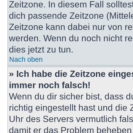
Zeitzone. In diesem Fall solltes
dich passende Zeitzone (Mittele
Zeitzone kann dabei nur von re
werden. Wenn du noch nicht regis
dies jetzt zu tun.
Nach oben
» Ich habe die Zeitzone einge
immer noch falsch!
Wenn du dir sicher bist, dass 
richtig eingestellt hast und die 
Uhr des Servers vermutlich fals
damit er das Problem beheben