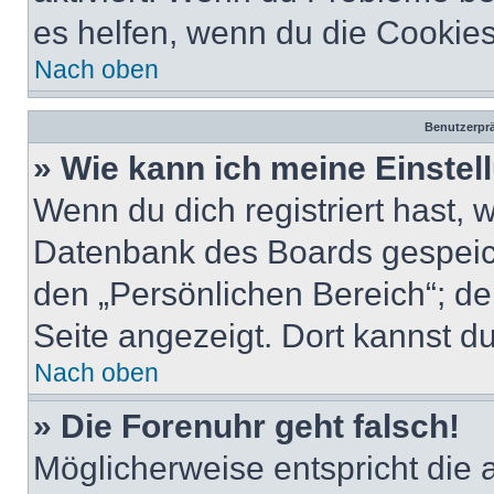
es helfen, wenn du die Cookies
Nach oben
Benutzerprä
» Wie kann ich meine Einste
Wenn du dich registriert hast, 
Datenbank des Boards gespeich
den „Persönlichen Bereich“; de
Seite angezeigt. Dort kannst du
Nach oben
» Die Forenuhr geht falsch!
Möglicherweise entspricht die 