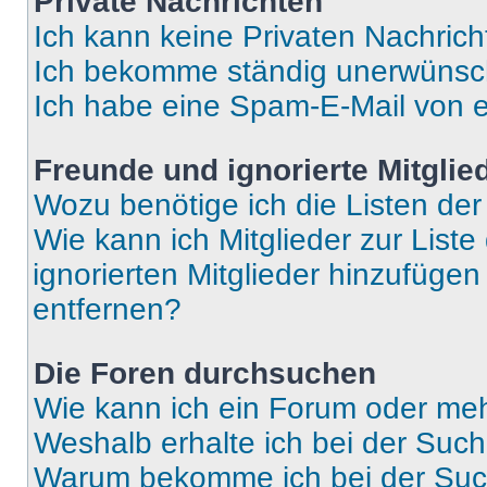
Private Nachrichten
Ich kann keine Privaten Nachrich
Ich bekomme ständig unerwünsch
Ich habe eine Spam-E-Mail von e
Freunde und ignorierte Mitglie
Wozu benötige ich die Listen der
Wie kann ich Mitglieder zur Liste
ignorierten Mitglieder hinzufüge
entfernen?
Die Foren durchsuchen
Wie kann ich ein Forum oder me
Weshalb erhalte ich bei der Suc
Warum bekomme ich bei der Such