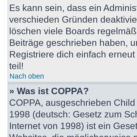
Es kann sein, dass ein Adminis
verschieden Gründen deaktivie
löschen viele Boards regelmäßig
Beiträge geschrieben haben, u
Registriere dich einfach erneu
teil!
Nach oben
» Was ist COPPA?
COPPA, ausgeschrieben Child O
1998 (deutsch: Gesetz zum Sch
Internet von 1998) ist ein Gese