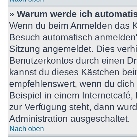
» Warum werde ich automati
Wenn du beim Anmelden das Ko
Besuch automatisch anmelden“ n
Sitzung angemeldet. Dies verh
Benutzerkontos durch einen Dr
kannst du dieses Kästchen bei
empfehlenswert, wenn du dich 
Beispiel in einem Internetcafé,
zur Verfügung steht, dann wurd
Administration ausgeschaltet.
Nach oben