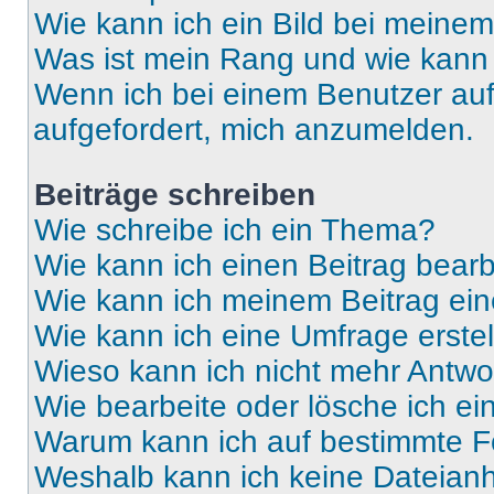
Wie kann ich ein Bild bei mein
Was ist mein Rang und wie kann 
Wenn ich bei einem Benutzer auf 
aufgefordert, mich anzumelden.
Beiträge schreiben
Wie schreibe ich ein Thema?
Wie kann ich einen Beitrag bear
Wie kann ich meinem Beitrag ein
Wie kann ich eine Umfrage erste
Wieso kann ich nicht mehr Antwor
Wie bearbeite oder lösche ich e
Warum kann ich auf bestimmte Fo
Weshalb kann ich keine Dateia