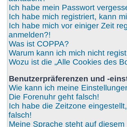
Ich habe mein Passwort vergess
Ich habe mich registriert, kann 
Ich habe mich vor einiger Zeit re
anmelden?!
Was ist COPPA?
Warum kann ich mich nicht regist
Wozu ist die „Alle Cookies des B
Benutzerpräferenzen und -eins
Wie kann ich meine Einstellung
Die Forenuhr geht falsch!
Ich habe die Zeitzone eingestell
falsch!
Meine Sprache steht auf diesem 