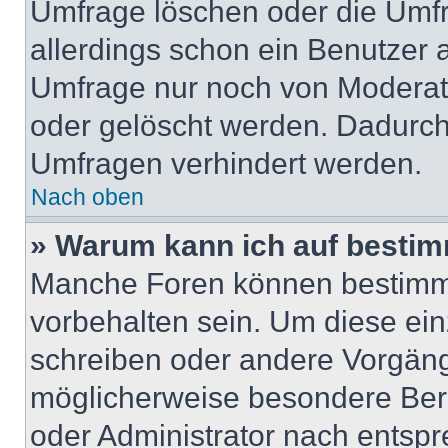
Umfrage löschen oder die Umfr
allerdings schon ein Benutzer
Umfrage nur noch von Moderat
oder gelöscht werden. Dadurch 
Umfragen verhindert werden.
Nach oben
» Warum kann ich auf bestim
Manche Foren können bestimm
vorbehalten sein. Um diese ein
schreiben oder andere Vorgäng
möglicherweise besondere Ber
oder Administrator nach entsp