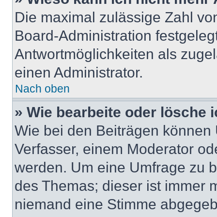
Die maximal zulässige Zahl von
Board-Administration festgeleg
Antwortmöglichkeiten als zugel
einen Administrator.
Nach oben
» Wie bearbeite oder lösche 
Wie bei den Beiträgen können
Verfasser, einem Moderator ode
werden. Um eine Umfrage zu be
des Themas; dieser ist immer 
niemand eine Stimme abgegebe