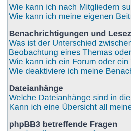
Wie kann ich nach Mitgliedern s
Wie kann ich meine eigenen Bei
Benachrichtigungen und Lese
Was ist der Unterschied zwisch
Beobachtung eines Themas ode
Wie kann ich ein Forum oder ei
Wie deaktiviere ich meine Benac
Dateianhänge
Welche Dateianhänge sind in di
Kann ich eine Übersicht all mei
phpBB3 betreffende Fragen