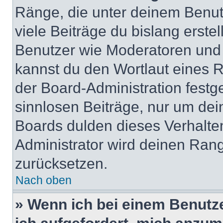
Ränge, die unter deinem Benut
viele Beiträge du bislang erstel
Benutzer wie Moderatoren und
kannst du den Wortlaut eines R
der Board-Administration festge
sinnlosen Beiträge, nur um de
Boards dulden dieses Verhalte
Administrator wird deinen Ran
zurücksetzen.
Nach oben
» Wenn ich bei einem Benutze