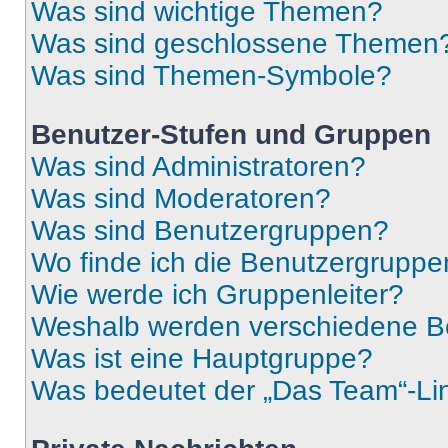
Was sind wichtige Themen?
Was sind geschlossene Themen
Was sind Themen-Symbole?
Benutzer-Stufen und Gruppen
Was sind Administratoren?
Was sind Moderatoren?
Was sind Benutzergruppen?
Wo finde ich die Benutzergruppen
Wie werde ich Gruppenleiter?
Weshalb werden verschiedene Be
Was ist eine Hauptgruppe?
Was bedeutet der „Das Team“-Lin