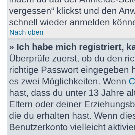
vergessen“ klickst und den Anwe
schnell wieder anmelden könn
Nach oben
» Ich habe mich registriert, 
Überprüfe zuerst, ob du den r
richtige Passwort eingegeben 
es zwei Möglichkeiten. Wenn
C
hast, dass du unter 13 Jahre al
Eltern oder deiner Erziehungs
die du erhalten hast. Wenn dies
Benutzerkonto vielleicht aktivi