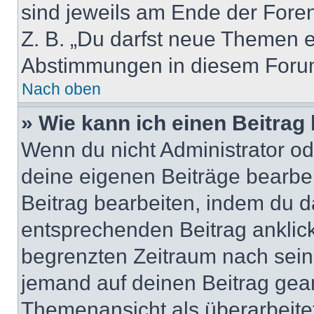
sind jeweils am Ende der Foren-
Z. B. „Du darfst neue Themen er
Abstimmungen in diesem Forum
Nach oben
» Wie kann ich einen Beitrag
Wenn du nicht Administrator od
deine eigenen Beiträge bearbe
Beitrag bearbeiten, indem du d
entsprechenden Beitrag anklicks
begrenzten Zeitraum nach sein
jemand auf deinen Beitrag geant
Themenansicht als überarbeite