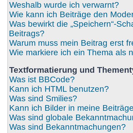
Weshalb wurde ich verwarnt?
Wie kann ich Beiträge den Mode
Was bewirkt die „Speichern“-Sch
Beitrags?
Warum muss mein Beitrag erst f
Wie markiere ich ein Thema als 
Textformatierung und Themen
Was ist BBCode?
Kann ich HTML benutzen?
Was sind Smilies?
Kann ich Bilder in meine Beiträg
Was sind globale Bekanntmach
Was sind Bekanntmachungen?