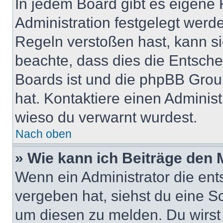
In jedem Board gibt es eigene 
Administration festgelegt wer
Regeln verstoßen hast, kann sie
beachte, dass dies die Entsche
Boards ist und die phpBB Group
hat. Kontaktiere einen Administr
wieso du verwarnt wurdest.
Nach oben
» Wie kann ich Beiträge den
Wenn ein Administrator die en
vergeben hat, siehst du eine Sc
um diesen zu melden. Du wirst 