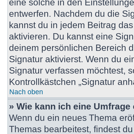
eine solche in den Einstellung
entwerfen. Nachdem du die Sign
kannst du in jedem Beitrag da
aktivieren. Du kannst eine Sig
deinem persönlichen Bereich 
Signatur aktivierst. Wenn du e
Signatur verfassen möchtest, s
Kontrollkästchen „Signatur anh
Nach oben
» Wie kann ich eine Umfrage 
Wenn du ein neues Thema eröff
Themas bearbeitest, findest du