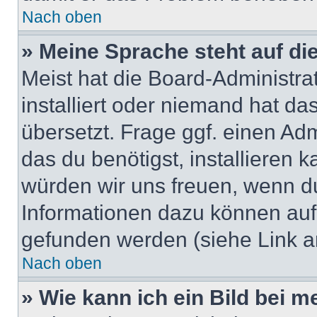
Nach oben
» Meine Sprache steht auf di
Meist hat die Board-Administra
installiert oder niemand hat d
übersetzt. Frage ggf. einen Adm
das du benötigst, installieren ka
würden wir uns freuen, wenn d
Informationen dazu können au
gefunden werden (siehe Link a
Nach oben
» Wie kann ich ein Bild bei