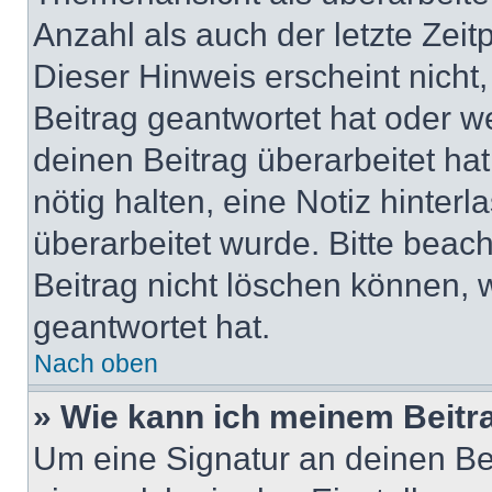
Anzahl als auch der letzte Zei
Dieser Hinweis erscheint nich
Beitrag geantwortet hat oder w
deinen Beitrag überarbeitet hat
nötig halten, eine Notiz hinter
überarbeitet wurde. Bitte beac
Beitrag nicht löschen können, 
geantwortet hat.
Nach oben
» Wie kann ich meinem Beitr
Um eine Signatur an deinen Be