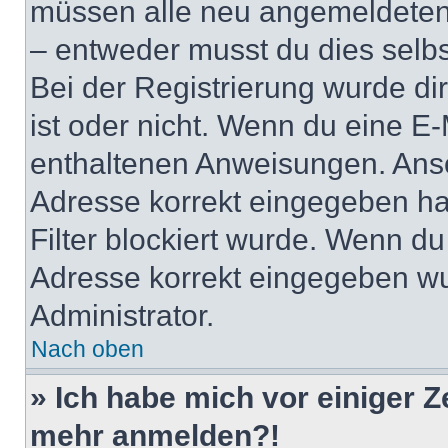
müssen alle neu angemeldeten M
– entweder musst du dies selbst
Bei der Registrierung wurde dir 
ist oder nicht. Wenn du eine E-
enthaltenen Anweisungen. Anso
Adresse korrekt eingegeben ha
Filter blockiert wurde. Wenn du 
Adresse korrekt eingegeben wu
Administrator.
Nach oben
» Ich habe mich vor einiger Ze
mehr anmelden?!