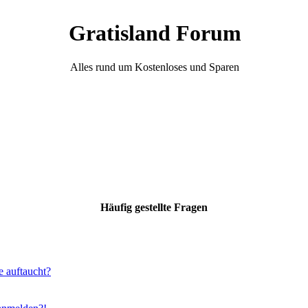
Gratisland Forum
Alles rund um Kostenloses und Sparen
Häufig gestellte Fragen
e auftaucht?