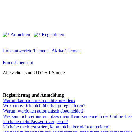
Anmelden
Registrieren
Unbeantwortete Themen
|
Aktive Themen
Foren-Übersicht
Alle Zeiten sind UTC + 1 Stunde
Registrierung und Anmeldung
Warum kann ich mich nicht anmelden?
Wozu muss ich mich überhaupt registrieren?
Warum werde ich automatisch abgemeldet?
Wie kann ich verhindern, dass mein Benutzername in der Online-List
Ich habe mein Passwort vergessen!
Ich habe mich registriert, kann mich aber nicht anmelden!