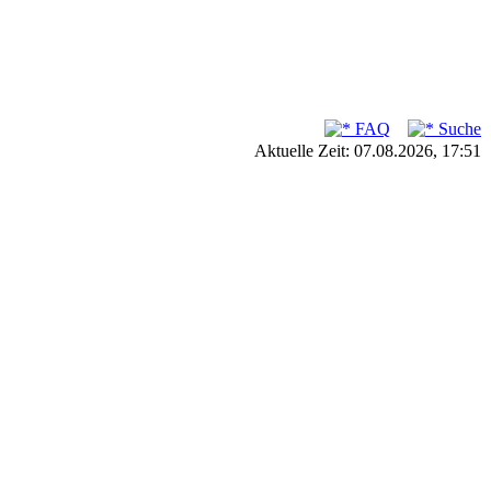
FAQ
Suche
Aktuelle Zeit: 07.08.2026, 17:51