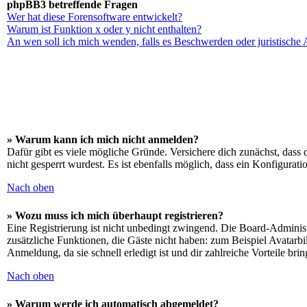
phpBB3 betreffende Fragen
Wer hat diese Forensoftware entwickelt?
Warum ist Funktion x oder y nicht enthalten?
An wen soll ich mich wenden, falls es Beschwerden oder juristische
» Warum kann ich mich nicht anmelden?
Dafür gibt es viele mögliche Gründe. Versichere dich zunächst, dass 
nicht gesperrt wurdest. Es ist ebenfalls möglich, dass ein Konfigurat
Nach oben
» Wozu muss ich mich überhaupt registrieren?
Eine Registrierung ist nicht unbedingt zwingend. Die Board-Administrat
zusätzliche Funktionen, die Gäste nicht haben: zum Beispiel Avatarbi
Anmeldung, da sie schnell erledigt ist und dir zahlreiche Vorteile brin
Nach oben
» Warum werde ich automatisch abgemeldet?