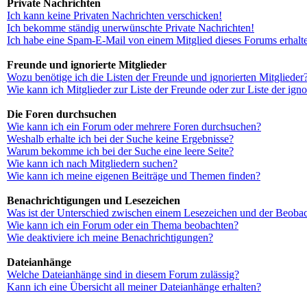
Private Nachrichten
Ich kann keine Privaten Nachrichten verschicken!
Ich bekomme ständig unerwünschte Private Nachrichten!
Ich habe eine Spam-E-Mail von einem Mitglied dieses Forums erhalt
Freunde und ignorierte Mitglieder
Wozu benötige ich die Listen der Freunde und ignorierten Mitglieder
Wie kann ich Mitglieder zur Liste der Freunde oder zur Liste der ign
Die Foren durchsuchen
Wie kann ich ein Forum oder mehrere Foren durchsuchen?
Weshalb erhalte ich bei der Suche keine Ergebnisse?
Warum bekomme ich bei der Suche eine leere Seite?
Wie kann ich nach Mitgliedern suchen?
Wie kann ich meine eigenen Beiträge und Themen finden?
Benachrichtigungen und Lesezeichen
Was ist der Unterschied zwischen einem Lesezeichen und der Beoba
Wie kann ich ein Forum oder ein Thema beobachten?
Wie deaktiviere ich meine Benachrichtigungen?
Dateianhänge
Welche Dateianhänge sind in diesem Forum zulässig?
Kann ich eine Übersicht all meiner Dateianhänge erhalten?